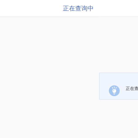
正在查询中
正在