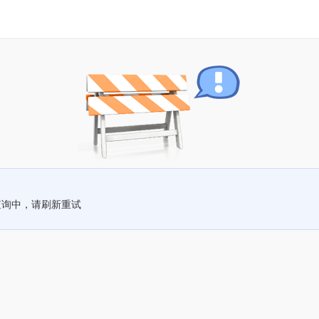
查询中，请刷新重试