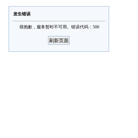
发生错误
很抱歉，服务暂时不可用。错误代码：500