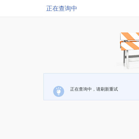
正在查询中
正在查询中，请刷新重试