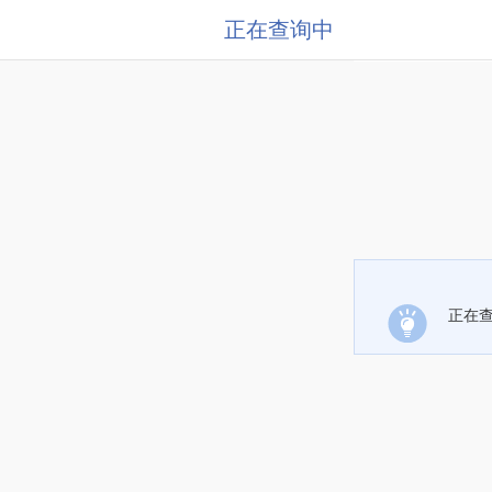
正在查询中
正在