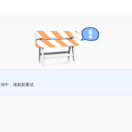
查询中，请刷新重试